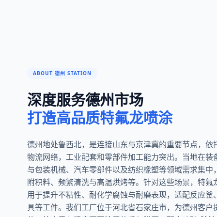
ABOUT 德州 STATION
深度服务德州市场
打造高品质特氟龙喷涂
德州地处鲁西北，是连接山东与京津冀的重要节点，依
物流网络，工业配套和零部件加工能力突出。当地在装
与包装机械、汽车零部件以及纺织橡塑等领域需求集中
附积料、频繁清洗与高温烘烤等。针对这些场景，特氟龙喷涂（
用于提升不粘性、耐化学腐蚀与耐磨表现，适配反应釜
具等工件。我们工厂位于河北省石家庄市，为德州客户