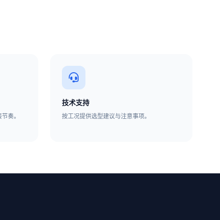
技术支持
接节奏。
按工况提供选型建议与注意事项。