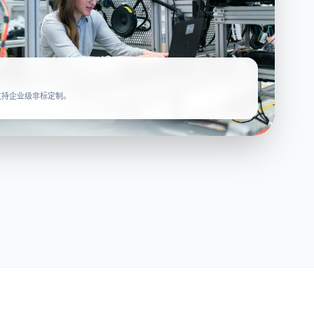
支持企业级非标定制。