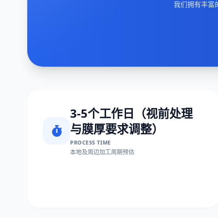
我们拥有丰富
3-5个工作日（视前处理
与膜厚要求调整）
PROCESS TIME
本地及周边加工周期预估