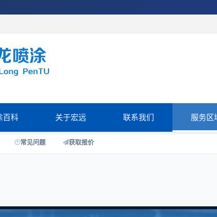
涂百科
关于宏远
联系我们
服务区
常见问题
获取报价