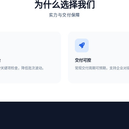
为什么选择我们
实力与交付保障
检
交付可控
观/关键项检查，降低批次波动。
常规交付周期可预期，支持企业对