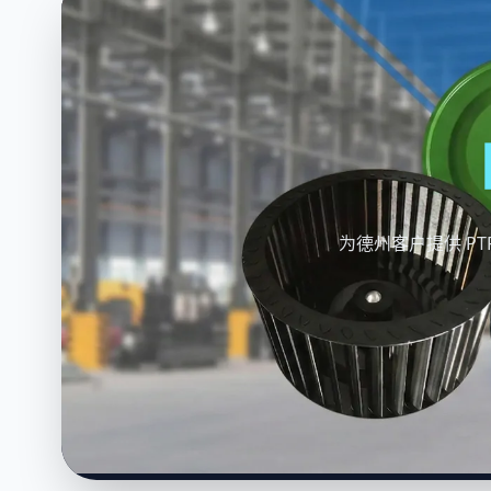
为德州客户提供 PT